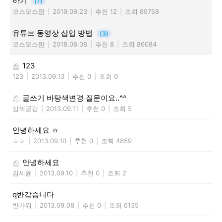
하기
(7)
코스모스팜
|
2019.09.23
|
추천 12
|
조회 89758
유튜브 동영상 삽입 방법
(3)
코스모스팜
|
2018.08.08
|
추천 8
|
조회 86084
123
123
|
2013.09.13
|
추천 0
|
조회 0
글쓰기 바탕색변경 질문이요..^^
삼색공감
|
2013.09.11
|
추천 0
|
조회 5
안녕하세요 ㅎ
ㅎㅎ
|
2013.09.10
|
추천 0
|
조회 4859
안녕하세요
김세윤
|
2013.09.10
|
추천 0
|
조회 2
q반갑습니다
반가워
|
2013.09.08
|
추천 0
|
조회 6135