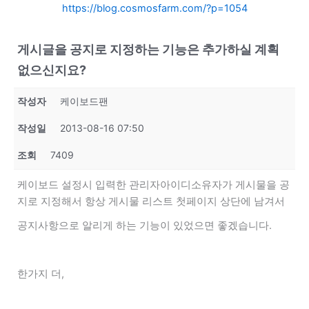
https://blog.cosmosfarm.com/?p=1054
게시글을 공지로 지정하는 기능은 추가하실 계획
없으신지요?
작성자
케이보드팬
작성일
2013-08-16 07:50
조회
7409
케이보드 설정시 입력한 관리자아이디소유자가 게시물을 공
지로 지정해서 항상 게시물 리스트 첫페이지 상단에 남겨서
공지사항으로 알리게 하는 기능이 있었으면 좋겠습니다.
한가지 더,