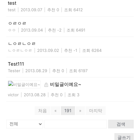
test
test
|
2013.09.07
|
추천 0
|
조회 6412
ㅇㄹㅇㄹ
ㅇㅇ
|
2013.09.04
|
추천 -2
|
조회 6491
ㄴㅇㄹㄴㅇㄹ
ㄴㅇㄹㄴㅇㄹ
|
2013.09.02
|
추천 -1
|
조회 6264
Test111
Tester
|
2013.08.29
|
추천 0
|
조회 6197
비밀글이예요~
victor
|
2013.08.28
|
추천 0
|
조회 3
처음
«
191
»
마지막
검색
글쓰기