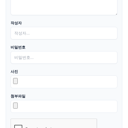
작성자
비밀번호
사진
첨부파일