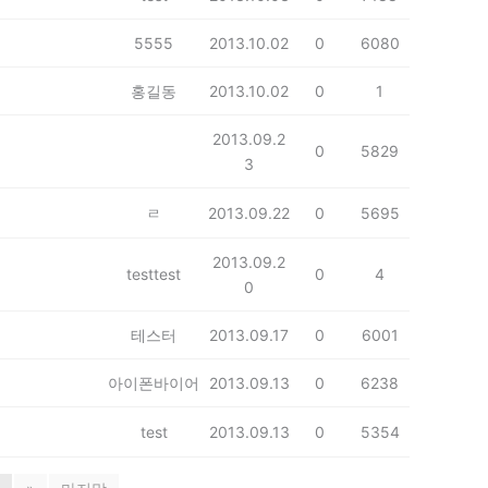
5555
2013.10.02
0
6080
홍길동
2013.10.02
0
1
2013.09.2
0
5829
3
ㄹ
2013.09.22
0
5695
2013.09.2
testtest
0
4
0
테스터
2013.09.17
0
6001
아이폰바이어
2013.09.13
0
6238
test
2013.09.13
0
5354