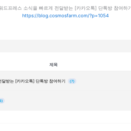
워드프레스 소식을 빠르게 전달받는 [카카오톡] 단톡방 참여하
https://blog.cosmosfarm.com/?p=1054
제목
전달받는 [카카오톡] 단톡방 참여하기
(7)
3)