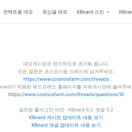
컨택트폼 데모
최신글 데모
KBoard 스킨
KBoa
데모게시판은 정기적으로 초기화 됩니다.
모든 질문은 코스모스팜 스레드에 남겨주세요.
https://www.cosmosfarm.com/threads
Board가 적용된 워드프레스 홈페이지를 자유게시판에 올려주세
https://www.cosmosfarm.com/threads/questions/10
설치된 플러그인 버전 : KBoard 6.3, 댓글 5.2
KBoard 게시판 업데이트 내용 보기
KBoard 댓글 업데이트 내용 보기