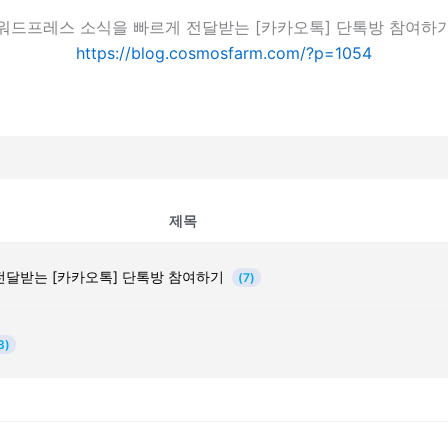
워드프레스 소식을 빠르게 전달받는 [카카오톡] 단톡방 참여하
https://blog.cosmosfarm.com/?p=1054
제목
전달받는 [카카오톡] 단톡방 참여하기
(7)
3)