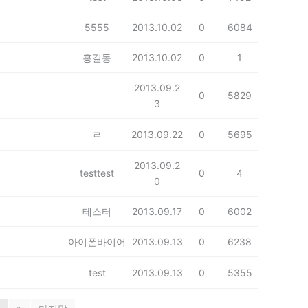
5555
2013.10.02
0
6084
홍길동
2013.10.02
0
1
2013.09.2
0
5829
3
ㄹ
2013.09.22
0
5695
2013.09.2
testtest
0
4
0
테스터
2013.09.17
0
6002
아이폰바이어
2013.09.13
0
6238
test
2013.09.13
0
5355