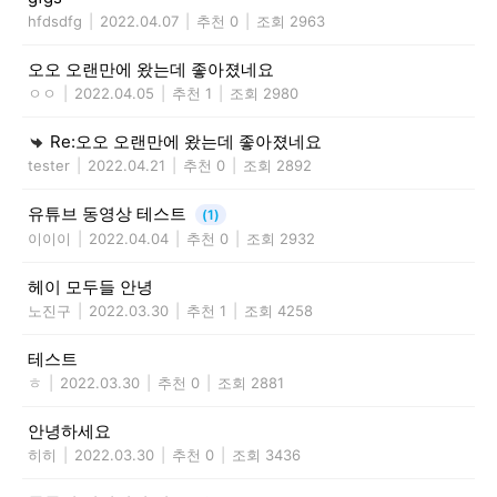
hfdsdfg
|
2022.04.07
|
추천 0
|
조회 2963
오오 오랜만에 왔는데 좋아졌네요
ㅇㅇ
|
2022.04.05
|
추천 1
|
조회 2980
Re:오오 오랜만에 왔는데 좋아졌네요
tester
|
2022.04.21
|
추천 0
|
조회 2892
유튜브 동영상 테스트
(1)
이이이
|
2022.04.04
|
추천 0
|
조회 2932
헤이 모두들 안녕
노진구
|
2022.03.30
|
추천 1
|
조회 4258
테스트
ㅎ
|
2022.03.30
|
추천 0
|
조회 2881
안녕하세요
히히
|
2022.03.30
|
추천 0
|
조회 3436