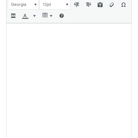
Georgia
12pt