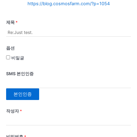
https://blog.cosmosfarm.com/?p=1054
제목
*
옵션
비밀글
SMS 본인인증
본인인증
작성자
*
비밀번호
*