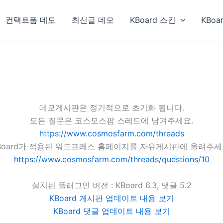
컨택트폼 데모
최신글 데모
KBoard 스킨
KBoa
데모게시판은 정기적으로 초기화 됩니다.
모든 질문은 코스모스팜 스레드에 남겨주세요.
https://www.cosmosfarm.com/threads
Board가 적용된 워드프레스 홈페이지를 자유게시판에 올려주세
https://www.cosmosfarm.com/threads/questions/10
설치된 플러그인 버전 : KBoard 6.3, 댓글 5.2
KBoard 게시판 업데이트 내용 보기
KBoard 댓글 업데이트 내용 보기