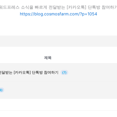
워드프레스 소식을 빠르게 전달받는 [카카오톡] 단톡방 참여하
https://blog.cosmosfarm.com/?p=1054
제목
전달받는 [카카오톡] 단톡방 참여하기
(7)
3)