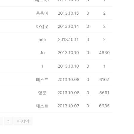
홍홍이
2013.10.15
0
2
아임굿
2013.10.14
0
2
eee
2013.10.11
0
2
Jo
2013.10.10
0
4630
1
2013.10.10
0
1
테스트
2013.10.08
0
6107
영문
2013.10.08
0
6691
테스트
2013.10.07
0
6985
»
마지막