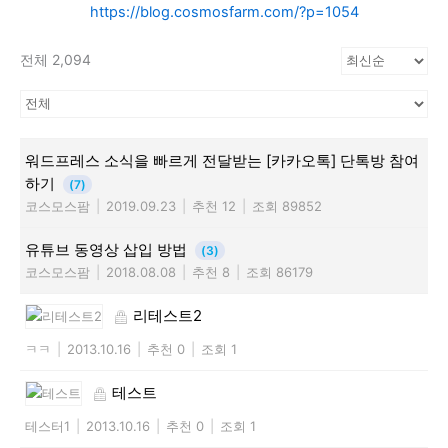
https://blog.cosmosfarm.com/?p=1054
전체 2,094
워드프레스 소식을 빠르게 전달받는 [카카오톡] 단톡방 참여
하기
(7)
코스모스팜
|
2019.09.23
|
추천 12
|
조회 89852
유튜브 동영상 삽입 방법
(3)
코스모스팜
|
2018.08.08
|
추천 8
|
조회 86179
리테스트2
ㅋㅋ
|
2013.10.16
|
추천 0
|
조회 1
테스트
테스터1
|
2013.10.16
|
추천 0
|
조회 1