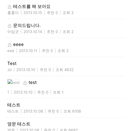
테스트를 해 보아요
홍홍이
|
2013.10.15
|
추천 0
|
조회 2
문의드립니다.
아임굿
|
2013.10.14
|
추천 0
|
조회 2
eeee
eee
|
2013.10.11
|
추천 0
|
조회 2
Test
Jo
|
2013.10.10
|
추천 0
|
조회 4632
test
1
|
2013.10.10
|
추천 0
|
조회 1
테스트
테스트
|
2013.10.08
|
추천 0
|
조회 6108
영문 테스트
영문
|
2013.10.08
|
추천 0
|
조회 6692