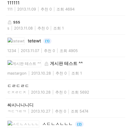
111111
111
|
2013.11.09
|
추천 0
|
조회 4694
sss
s
|
2013.11.08
|
추천 0
|
조회 1
tetewt
(1)
1234
|
2013.11.07
|
추천 0
|
조회 4905
게시판 테스트 ^^
mastargon
|
2013.10.28
|
추천 0
|
조회 1
ㄷㄹㄷㄹㄷ
ㄷㅈㄹㄷㅈ
|
2013.10.28
|
추천 0
|
조회 5692
싸시니니니디
ㅋㄷㄱㅌㄲ
|
2013.10.27
|
추천 0
|
조회 5474
ㅅㄷㄴㅅㄴㄴㄴ
(2)