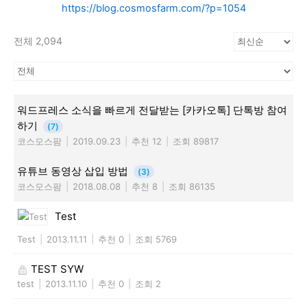
https://blog.cosmosfarm.com/?p=1054
전체 2,094
워드프레스 소식을 빠르게 전달받는 [카카오톡] 단톡방 참여
하기
(7)
코스모스팜
|
2019.09.23
|
추천 12
|
조회 89817
유튜브 동영상 삽입 방법
(3)
코스모스팜
|
2018.08.08
|
추천 8
|
조회 86135
Test
Test
|
2013.11.11
|
추천 0
|
조회 5769
TEST SYW
test
|
2013.11.10
|
추천 0
|
조회 2