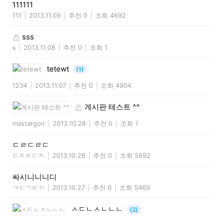
111111
111
|
2013.11.09
|
추천 0
|
조회 4692
sss
s
|
2013.11.08
|
추천 0
|
조회 1
tetewt
(1)
1234
|
2013.11.07
|
추천 0
|
조회 4904
게시판 테스트 ^^
mastargon
|
2013.10.28
|
추천 0
|
조회 1
ㄷㄹㄷㄹㄷ
ㄷㅈㄹㄷㅈ
|
2013.10.28
|
추천 0
|
조회 5692
싸시니니니디
ㅋㄷㄱㅌㄲ
|
2013.10.27
|
추천 0
|
조회 5469
ㅅㄷㄴㅅㄴㄴㄴ
(2)