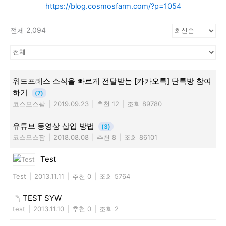
https://blog.cosmosfarm.com/?p=1054
전체 2,094
워드프레스 소식을 빠르게 전달받는 [카카오톡] 단톡방 참여
하기
(7)
코스모스팜
|
2019.09.23
|
추천 12
|
조회 89780
유튜브 동영상 삽입 방법
(3)
코스모스팜
|
2018.08.08
|
추천 8
|
조회 86101
Test
Test
|
2013.11.11
|
추천 0
|
조회 5764
TEST SYW
test
|
2013.11.10
|
추천 0
|
조회 2