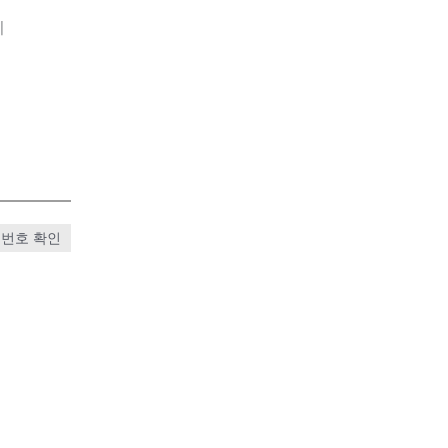
기
번호 확인