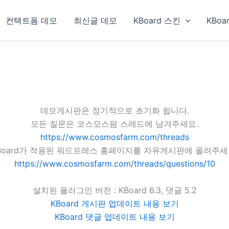
컨택트폼 데모
최신글 데모
KBoard 스킨
KBoa
데모게시판은 정기적으로 초기화 됩니다.
모든 질문은 코스모스팜 스레드에 남겨주세요.
https://www.cosmosfarm.com/threads
Board가 적용된 워드프레스 홈페이지를 자유게시판에 올려주세
https://www.cosmosfarm.com/threads/questions/10
설치된 플러그인 버전 : KBoard 6.3, 댓글 5.2
KBoard 게시판 업데이트 내용 보기
KBoard 댓글 업데이트 내용 보기