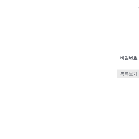
비밀번호
목록보기