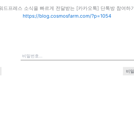
워드프레스 소식을 빠르게 전달받는 [카카오톡] 단톡방 참여하
https://blog.cosmosfarm.com/?p=1054
비밀