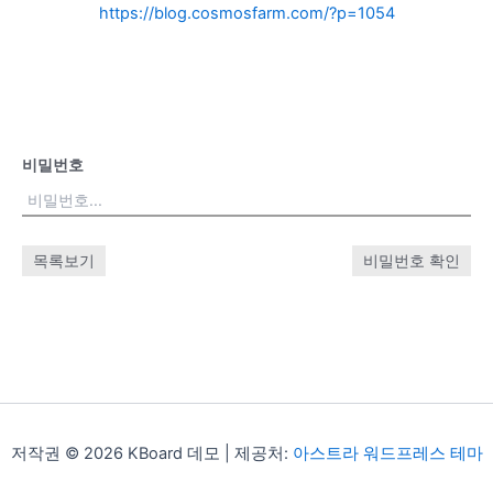
https://blog.cosmosfarm.com/?p=1054
비밀번호
목록보기
비밀번호 확인
저작권 © 2026 KBoard 데모 | 제공처:
아스트라 워드프레스 테마