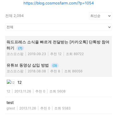
https://blog.cosmosfarm.com/?p=1054
전체 2,094
워드프레스 소식을 빠르게 전달받는 [카카오톡] 단톡방 참여
하기
(7)
코스모스팜
|
2019.09.23
|
추천 12
|
조회 89722
유튜브 동영상 삽입 방법
(3)
코스모스팜
|
2018.08.08
|
추천 8
|
조회 86056
12
12
|
2013.11.26
|
추천 0
|
조회 5608
test
gtest
|
2013.11.26
|
추천 0
|
조회 5583