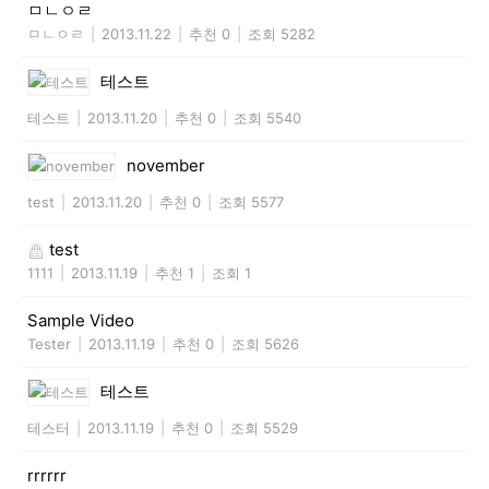
ㅁㄴㅇㄹ
ㅁㄴㅇㄹ
|
2013.11.22
|
추천 0
|
조회 5282
테스트
테스트
|
2013.11.20
|
추천 0
|
조회 5540
november
test
|
2013.11.20
|
추천 0
|
조회 5577
test
1111
|
2013.11.19
|
추천 1
|
조회 1
Sample Video
Tester
|
2013.11.19
|
추천 0
|
조회 5626
테스트
테스터
|
2013.11.19
|
추천 0
|
조회 5529
rrrrrr