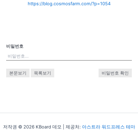
https://blog.cosmosfarm.com/?p=1054
비밀번호
본문보기
목록보기
비밀번호 확인
저작권 © 2026 KBoard 데모 | 제공처:
아스트라 워드프레스 테마