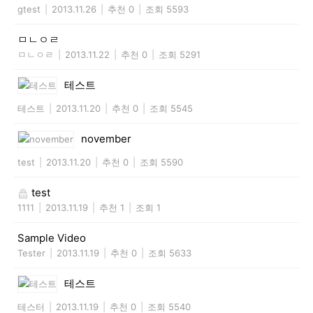
gtest
|
2013.11.26
|
추천 0
|
조회 5593
ㅁㄴㅇㄹ
ㅁㄴㅇㄹ
|
2013.11.22
|
추천 0
|
조회 5291
테스트
테스트
|
2013.11.20
|
추천 0
|
조회 5545
november
test
|
2013.11.20
|
추천 0
|
조회 5590
test
1111
|
2013.11.19
|
추천 1
|
조회 1
Sample Video
Tester
|
2013.11.19
|
추천 0
|
조회 5633
테스트
테스터
|
2013.11.19
|
추천 0
|
조회 5540