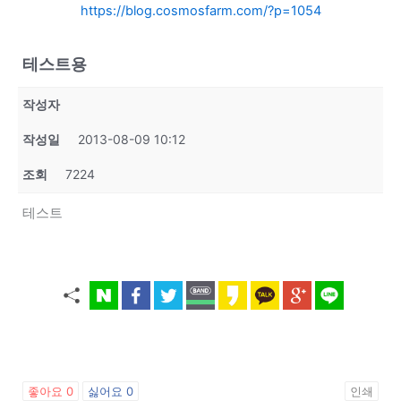
https://blog.cosmosfarm.com/?p=1054
테스트용
작성자
작성일
2013-08-09 10:12
조회
7224
테스트
좋아요
0
싫어요
0
인쇄