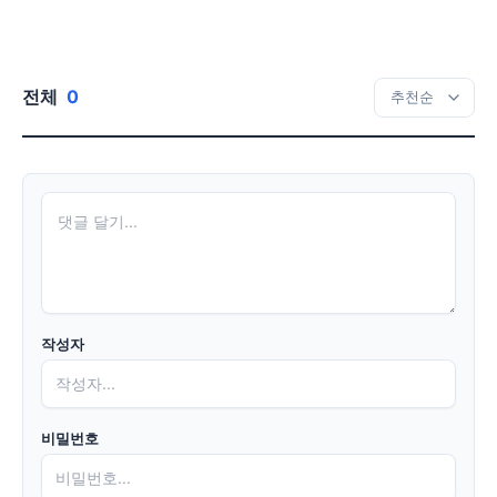
전체
0
작성자
비밀번호