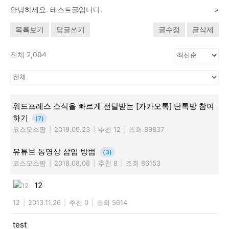
안녕하세요. 테스트글입니다.
»
목록보기
답글쓰기
글수정
글삭제
전체 2,094
워드프레스 소식을 빠르게 전달받는 [카카오톡] 단톡방 참여
하기
(7)
코스모스팜
|
2019.09.23
|
추천 12
|
조회 89837
유튜브 동영상 삽입 방법
(3)
코스모스팜
|
2018.08.08
|
추천 8
|
조회 86153
12
12
|
2013.11.26
|
추천 0
|
조회 5614
test