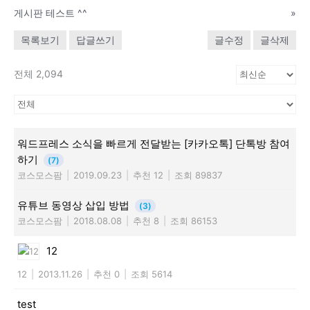
게시판 테스트 ^^
»
목록보기
답글쓰기
글수정
글삭제
전체 2,094
워드프레스 소식을 빠르게 전달받는 [카카오톡] 단톡방 참여
하기
(7)
코스모스팜
|
2019.09.23
|
추천 12
|
조회 89837
유튜브 동영상 삽입 방법
(3)
코스모스팜
|
2018.08.08
|
추천 8
|
조회 86153
12
12
|
2013.11.26
|
추천 0
|
조회 5614
test