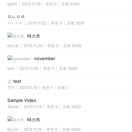
gtest
|
2013.11.26
|
추천 0
|
조회 5593
ㅁㄴㅇㄹ
ㅁㄴㅇㄹ
|
2013.11.22
|
추천 0
|
조회 5291
테스트
테스트
|
2013.11.20
|
추천 0
|
조회 5545
november
test
|
2013.11.20
|
추천 0
|
조회 5590
test
1111
|
2013.11.19
|
추천 1
|
조회 1
Sample Video
Tester
|
2013.11.19
|
추천 0
|
조회 5633
테스트
테스터
|
2013.11.19
|
추천 0
|
조회 5540