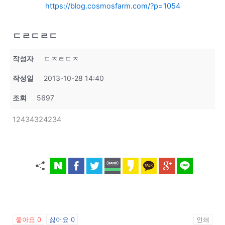
https://blog.cosmosfarm.com/?p=1054
ㄷㄹㄷㄹㄷ
작성자
ㄷㅈㄹㄷㅈ
작성일
2013-10-28 14:40
조회
5697
12434324234
좋아요
0
싫어요
0
인쇄