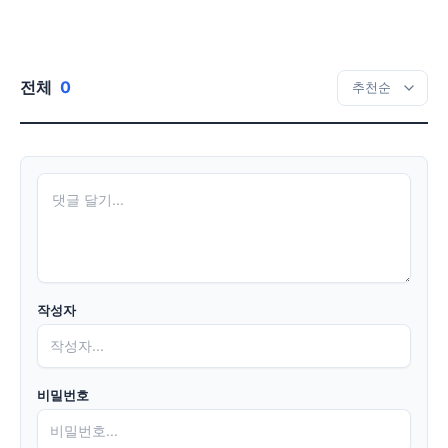
전체
0
작성자
비밀번호