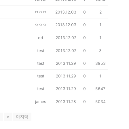
ㅁㅇㅁ
2013.12.03
0
2
ㅇㅇㅇ
2013.12.03
0
1
dd
2013.12.02
0
1
test
2013.12.02
0
3
test
2013.11.29
0
3953
test
2013.11.29
0
1
test
2013.11.29
0
5647
james
2013.11.28
0
5034
»
마지막