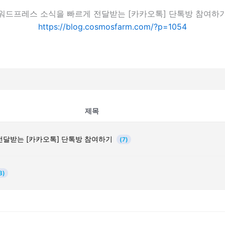
워드프레스 소식을 빠르게 전달받는 [카카오톡] 단톡방 참여하
https://blog.cosmosfarm.com/?p=1054
제목
전달받는 [카카오톡] 단톡방 참여하기
(7)
3)