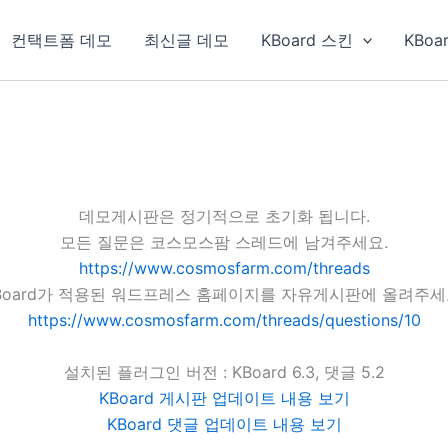
컨택트폼 데모
최신글 데모
KBoard 스킨
KBoa
데모게시판은 정기적으로 초기화 됩니다.
모든 질문은 코스모스팜 스레드에 남겨주세요.
https://www.cosmosfarm.com/threads
Board가 적용된 워드프레스 홈페이지를 자유게시판에 올려주세
https://www.cosmosfarm.com/threads/questions/10
설치된 플러그인 버전 : KBoard 6.3, 댓글 5.2
KBoard 게시판 업데이트 내용 보기
KBoard 댓글 업데이트 내용 보기