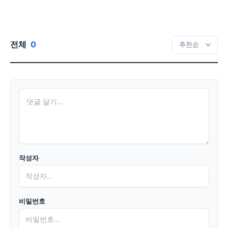
전체
0
작성자
비밀번호