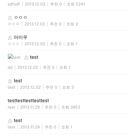
sdfsdf
|
2013.12.03
|
추천 0
|
조회 5241
ㅇㅇㅇ
ㅁㅇㅁ
|
2013.12.03
|
추천 0
|
조회 2
아이우
ㅇㅇㅇ
|
2013.12.03
|
추천 0
|
조회 1
test
dd
|
2013.12.02
|
추천 0
|
조회 1
test
test
|
2013.12.02
|
추천 0
|
조회 3
testtesttesttesttest
test
|
2013.11.29
|
추천 0
|
조회 3953
test
test
|
2013.11.29
|
추천 0
|
조회 1