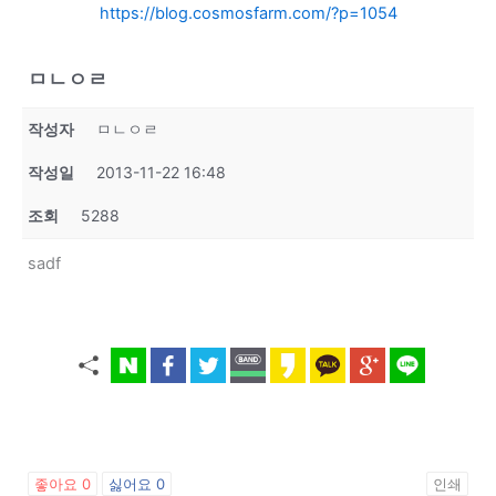
https://blog.cosmosfarm.com/?p=1054
ㅁㄴㅇㄹ
작성자
ㅁㄴㅇㄹ
작성일
2013-11-22 16:48
조회
5288
sadf
좋아요
0
싫어요
0
인쇄