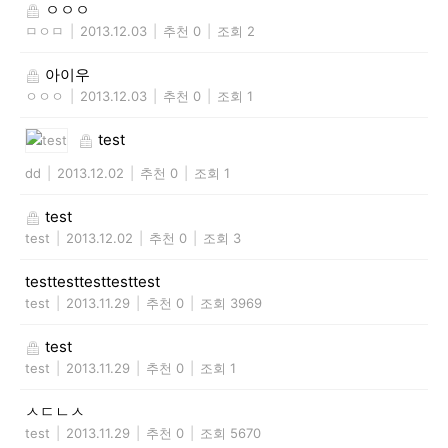
ㅇㅇㅇ
ㅁㅇㅁ
|
2013.12.03
|
추천 0
|
조회 2
아이우
ㅇㅇㅇ
|
2013.12.03
|
추천 0
|
조회 1
test
dd
|
2013.12.02
|
추천 0
|
조회 1
test
test
|
2013.12.02
|
추천 0
|
조회 3
testtesttesttesttest
test
|
2013.11.29
|
추천 0
|
조회 3969
test
test
|
2013.11.29
|
추천 0
|
조회 1
ㅅㄷㄴㅅ
test
|
2013.11.29
|
추천 0
|
조회 5670