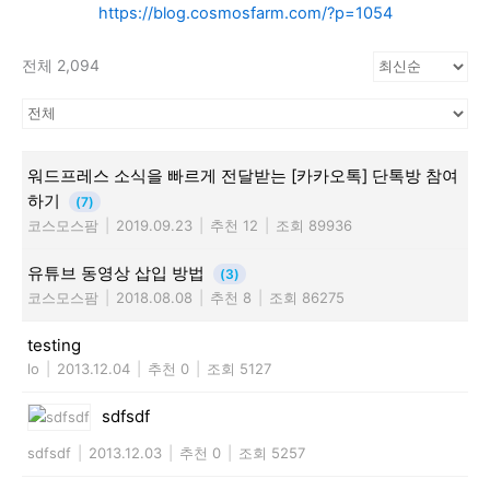
https://blog.cosmosfarm.com/?p=1054
전체 2,094
워드프레스 소식을 빠르게 전달받는 [카카오톡] 단톡방 참여
하기
(7)
코스모스팜
|
2019.09.23
|
추천 12
|
조회 89936
유튜브 동영상 삽입 방법
(3)
코스모스팜
|
2018.08.08
|
추천 8
|
조회 86275
testing
lo
|
2013.12.04
|
추천 0
|
조회 5127
sdfsdf
sdfsdf
|
2013.12.03
|
추천 0
|
조회 5257