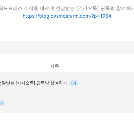
워드프레스 소식을 빠르게 전달받는 [카카오톡] 단톡방 참여하
https://blog.cosmosfarm.com/?p=1054
제목
전달받는 [카카오톡] 단톡방 참여하기
(7)
3)