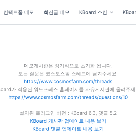
컨택트폼 데모
최신글 데모
KBoard 스킨
KBoa
데모게시판은 정기적으로 초기화 됩니다.
모든 질문은 코스모스팜 스레드에 남겨주세요.
https://www.cosmosfarm.com/threads
Board가 적용된 워드프레스 홈페이지를 자유게시판에 올려주세
https://www.cosmosfarm.com/threads/questions/10
설치된 플러그인 버전 : KBoard 6.3, 댓글 5.2
KBoard 게시판 업데이트 내용 보기
KBoard 댓글 업데이트 내용 보기