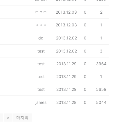
ㅁㅇㅁ
2013.12.03
0
2
ㅇㅇㅇ
2013.12.03
0
1
dd
2013.12.02
0
1
test
2013.12.02
0
3
test
2013.11.29
0
3964
test
2013.11.29
0
1
test
2013.11.29
0
5659
james
2013.11.28
0
5044
»
마지막