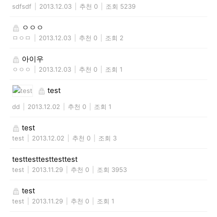
sdfsdf
|
2013.12.03
|
추천 0
|
조회 5239
ㅇㅇㅇ
ㅁㅇㅁ
|
2013.12.03
|
추천 0
|
조회 2
아이우
ㅇㅇㅇ
|
2013.12.03
|
추천 0
|
조회 1
test
dd
|
2013.12.02
|
추천 0
|
조회 1
test
test
|
2013.12.02
|
추천 0
|
조회 3
testtesttesttesttest
test
|
2013.11.29
|
추천 0
|
조회 3953
test
test
|
2013.11.29
|
추천 0
|
조회 1