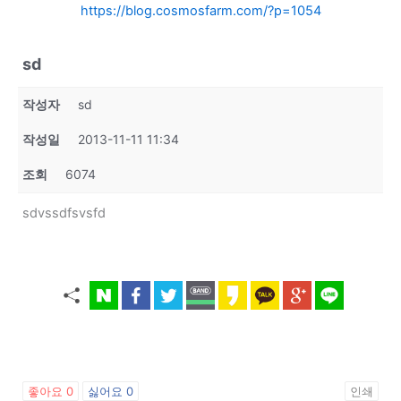
https://blog.cosmosfarm.com/?p=1054
sd
작성자
sd
작성일
2013-11-11 11:34
조회
6074
sdvssdfsvsfd
좋아요
0
싫어요
0
인쇄