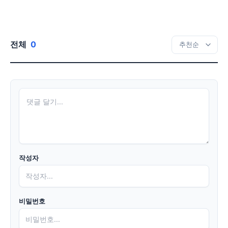
전체
0
작성자
비밀번호