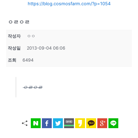
https://blog.cosmosfarm.com/?p=1054
ㅇㄹㅇㄹ
작성자
ㅇㅇ
작성일
2013-09-04 06:06
조회
6494
ㅇㄹㅇㄹ