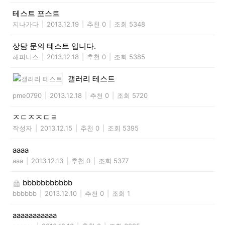
테스트 포스트
지나가다
|
2013.12.19
|
추천 0
|
조회 5348
상담 문의 테스트 입니다.
해피니스
|
2013.12.18
|
추천 0
|
조회 5385
갤러리 테스트
pme0790
|
2013.12.18
|
추천 0
|
조회 5720
ㅈㄷㅈㅈㄷㄹ
작성자
|
2013.12.15
|
추천 0
|
조회 5395
aaaa
aaa
|
2013.12.13
|
추천 0
|
조회 5377
bbbbbbbbbbb
bbbbbb
|
2013.12.10
|
추천 0
|
조회 1
aaaaaaaaaaa