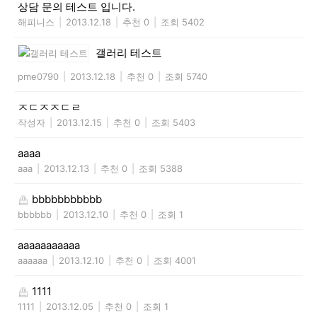
상담 문의 테스트 입니다.
해피니스
|
2013.12.18
|
추천 0
|
조회 5402
갤러리 테스트
pme0790
|
2013.12.18
|
추천 0
|
조회 5740
ㅈㄷㅈㅈㄷㄹ
작성자
|
2013.12.15
|
추천 0
|
조회 5403
aaaa
aaa
|
2013.12.13
|
추천 0
|
조회 5388
bbbbbbbbbbb
bbbbbb
|
2013.12.10
|
추천 0
|
조회 1
aaaaaaaaaaa
aaaaaa
|
2013.12.10
|
추천 0
|
조회 4001
1111
1111
|
2013.12.05
|
추천 0
|
조회 1