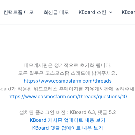
컨택트폼 데모
최신글 데모
KBoard 스킨
KBoa
데모게시판은 정기적으로 초기화 됩니다.
모든 질문은 코스모스팜 스레드에 남겨주세요.
https://www.cosmosfarm.com/threads
Board가 적용된 워드프레스 홈페이지를 자유게시판에 올려주세
https://www.cosmosfarm.com/threads/questions/10
설치된 플러그인 버전 : KBoard 6.3, 댓글 5.2
KBoard 게시판 업데이트 내용 보기
KBoard 댓글 업데이트 내용 보기