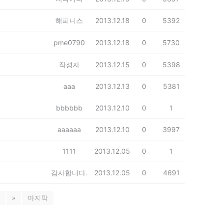
해피니스
2013.12.18
0
5392
pme0790
2013.12.18
0
5730
작성자
2013.12.15
0
5398
aaa
2013.12.13
0
5381
bbbbbb
2013.12.10
0
1
aaaaaa
2013.12.10
0
3997
1111
2013.12.05
0
1
감사합니다.
2013.12.05
0
4691
»
마지막