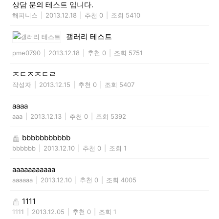
상담 문의 테스트 입니다.
해피니스
|
2013.12.18
|
추천 0
|
조회 5410
갤러리 테스트
pme0790
|
2013.12.18
|
추천 0
|
조회 5751
ㅈㄷㅈㅈㄷㄹ
작성자
|
2013.12.15
|
추천 0
|
조회 5407
aaaa
aaa
|
2013.12.13
|
추천 0
|
조회 5392
bbbbbbbbbbb
bbbbbb
|
2013.12.10
|
추천 0
|
조회 1
aaaaaaaaaaa
aaaaaa
|
2013.12.10
|
추천 0
|
조회 4005
1111
1111
|
2013.12.05
|
추천 0
|
조회 1