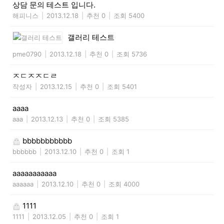
상담 문의 테스트 입니다.
해피니스
|
2013.12.18
|
추천 0
|
조회 5400
갤러리 테스트
pme0790
|
2013.12.18
|
추천 0
|
조회 5736
ㅈㄷㅈㅈㄷㄹ
작성자
|
2013.12.15
|
추천 0
|
조회 5401
aaaa
aaa
|
2013.12.13
|
추천 0
|
조회 5385
bbbbbbbbbbb
bbbbbb
|
2013.12.10
|
추천 0
|
조회 1
aaaaaaaaaaa
aaaaaa
|
2013.12.10
|
추천 0
|
조회 4000
1111
1111
|
2013.12.05
|
추천 0
|
조회 1