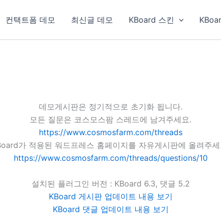
컨택트폼 데모
최신글 데모
KBoard 스킨
KBoa
데모게시판은 정기적으로 초기화 됩니다.
모든 질문은 코스모스팜 스레드에 남겨주세요.
https://www.cosmosfarm.com/threads
Board가 적용된 워드프레스 홈페이지를 자유게시판에 올려주세
https://www.cosmosfarm.com/threads/questions/10
설치된 플러그인 버전 : KBoard 6.3, 댓글 5.2
KBoard 게시판 업데이트 내용 보기
KBoard 댓글 업데이트 내용 보기