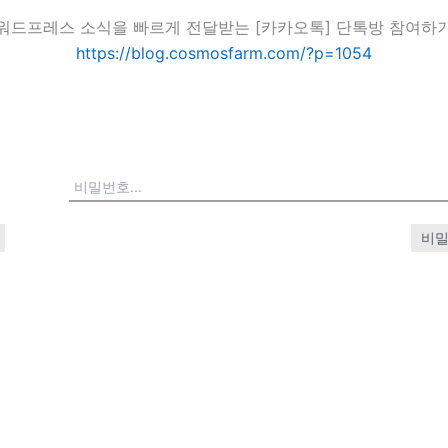
워드프레스 소식을 빠르게 전달받는 [카카오톡] 단톡방 참여하
https://blog.cosmosfarm.com/?p=1054
비밀