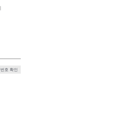
기
번호 확인