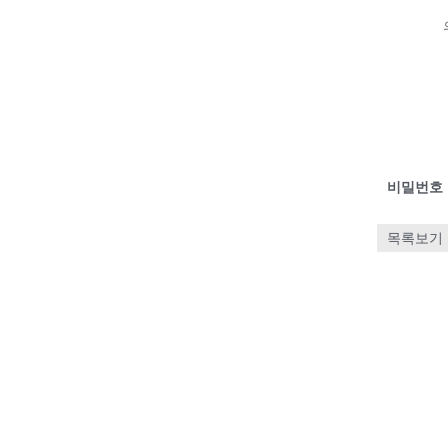
비밀번호
목록보기