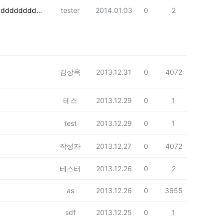
dddddddddd
tester
2014.01.03
0
2
김상욱
2013.12.31
0
4072
테스
2013.12.29
0
1
test
2013.12.29
0
1
작성자
2013.12.27
0
4072
테스터
2013.12.26
0
2
as
2013.12.26
0
3655
sdf
2013.12.25
0
1