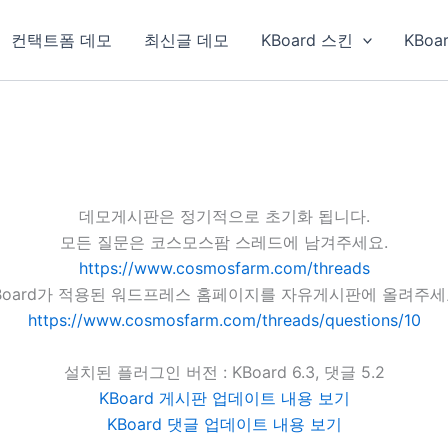
컨택트폼 데모
최신글 데모
KBoard 스킨
KBoa
데모게시판은 정기적으로 초기화 됩니다.
모든 질문은 코스모스팜 스레드에 남겨주세요.
https://www.cosmosfarm.com/threads
Board가 적용된 워드프레스 홈페이지를 자유게시판에 올려주세
https://www.cosmosfarm.com/threads/questions/10
설치된 플러그인 버전 : KBoard 6.3, 댓글 5.2
KBoard 게시판 업데이트 내용 보기
KBoard 댓글 업데이트 내용 보기