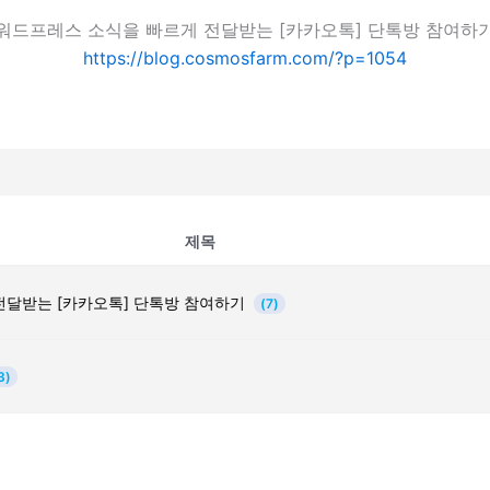
워드프레스 소식을 빠르게 전달받는 [카카오톡] 단톡방 참여하
https://blog.cosmosfarm.com/?p=1054
제목
전달받는 [카카오톡] 단톡방 참여하기
(7)
3)