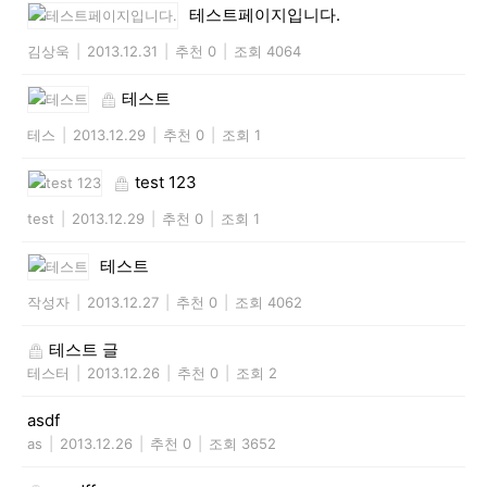
테스트페이지입니다.
김상욱
|
2013.12.31
|
추천 0
|
조회 4064
테스트
테스
|
2013.12.29
|
추천 0
|
조회 1
test 123
test
|
2013.12.29
|
추천 0
|
조회 1
테스트
작성자
|
2013.12.27
|
추천 0
|
조회 4062
테스트 글
테스터
|
2013.12.26
|
추천 0
|
조회 2
asdf
as
|
2013.12.26
|
추천 0
|
조회 3652