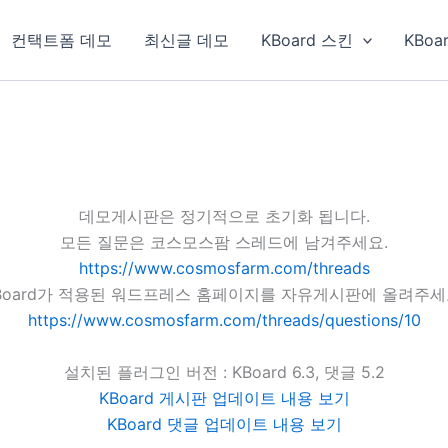
컨택트폼 데모
최신글 데모
KBoard 스킨
KBoa
데모게시판은 정기적으로 초기화 됩니다.
모든 질문은 코스모스팜 스레드에 남겨주세요.
https://www.cosmosfarm.com/threads
Board가 적용된 워드프레스 홈페이지를 자유게시판에 올려주세
https://www.cosmosfarm.com/threads/questions/10
설치된 플러그인 버전 : KBoard 6.3, 댓글 5.2
KBoard 게시판 업데이트 내용 보기
KBoard 댓글 업데이트 내용 보기