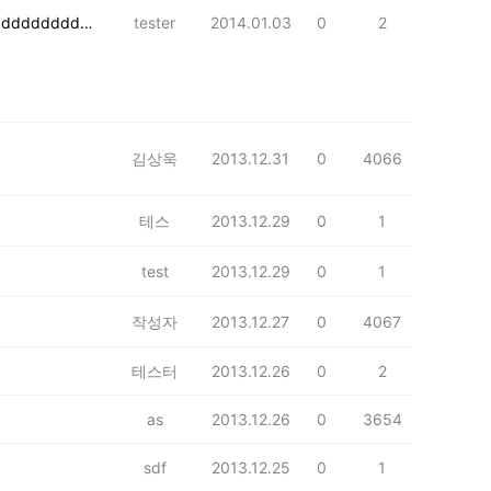
dddddddddd
tester
2014.01.03
0
2
김상욱
2013.12.31
0
4066
테스
2013.12.29
0
1
test
2013.12.29
0
1
작성자
2013.12.27
0
4067
테스터
2013.12.26
0
2
as
2013.12.26
0
3654
sdf
2013.12.25
0
1