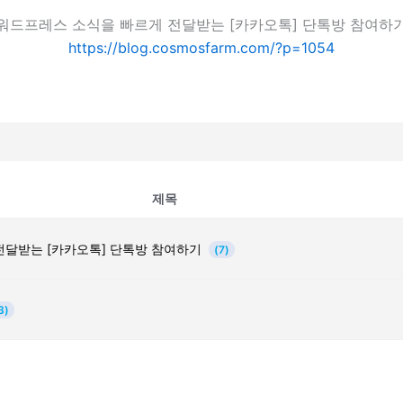
워드프레스 소식을 빠르게 전달받는 [카카오톡] 단톡방 참여하
https://blog.cosmosfarm.com/?p=1054
제목
전달받는 [카카오톡] 단톡방 참여하기
(7)
3)