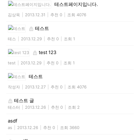
테스트페이지입니다.
김상욱
|
2013.12.31
|
추천 0
|
조회 4076
테스트
테스
|
2013.12.29
|
추천 0
|
조회 1
test 123
test
|
2013.12.29
|
추천 0
|
조회 1
테스트
작성자
|
2013.12.27
|
추천 0
|
조회 4076
테스트 글
테스터
|
2013.12.26
|
추천 0
|
조회 2
asdf
as
|
2013.12.26
|
추천 0
|
조회 3660