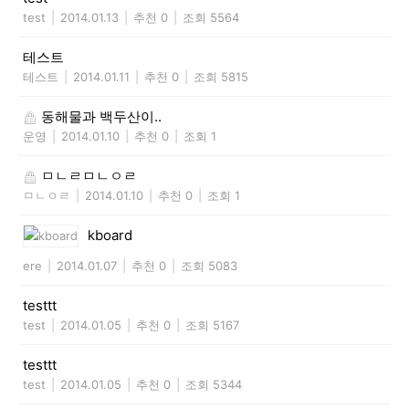
test
|
2014.01.13
|
추천 0
|
조회 5564
테스트
테스트
|
2014.01.11
|
추천 0
|
조회 5815
동해물과 백두산이..
운영
|
2014.01.10
|
추천 0
|
조회 1
ㅁㄴㄹㅁㄴㅇㄹ
ㅁㄴㅇㄹ
|
2014.01.10
|
추천 0
|
조회 1
kboard
ere
|
2014.01.07
|
추천 0
|
조회 5083
testtt
test
|
2014.01.05
|
추천 0
|
조회 5167
testtt
test
|
2014.01.05
|
추천 0
|
조회 5344