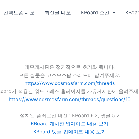
컨택트폼 데모
최신글 데모
KBoard 스킨
KBoa
데모게시판은 정기적으로 초기화 됩니다.
모든 질문은 코스모스팜 스레드에 남겨주세요.
https://www.cosmosfarm.com/threads
Board가 적용된 워드프레스 홈페이지를 자유게시판에 올려주세
https://www.cosmosfarm.com/threads/questions/10
설치된 플러그인 버전 : KBoard 6.3, 댓글 5.2
KBoard 게시판 업데이트 내용 보기
KBoard 댓글 업데이트 내용 보기