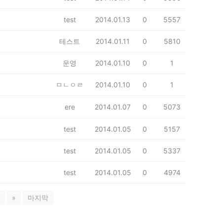
test
2014.01.13
0
5557
테스트
2014.01.11
0
5810
운영
2014.01.10
0
1
ㅁㄴㅇㄹ
2014.01.10
0
1
ere
2014.01.07
0
5073
test
2014.01.05
0
5157
test
2014.01.05
0
5337
test
2014.01.05
0
4974
»
마지막