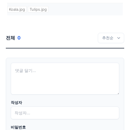
Koala.jpg
Tulips.jpg
전체
0
작성자
비밀번호