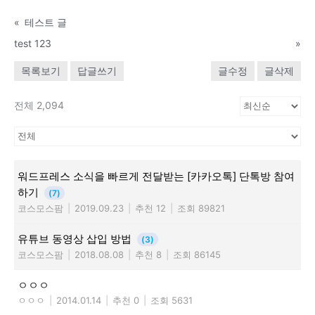
«
테스트 글
test 123
»
목록보기
답글쓰기
글수정
글삭제
전체 2,094
워드프레스 소식을 빠르게 전달받는 [카카오톡] 단톡방 참여
하기
(7)
코스모스팜
|
2019.09.23
|
추천 12
|
조회 89821
유튜브 동영상 삽입 방법
(3)
코스모스팜
|
2018.08.08
|
추천 8
|
조회 86145
ㅇㅇㅇ
ㅇㅇㅇ
|
2014.01.14
|
추천 0
|
조회 5631