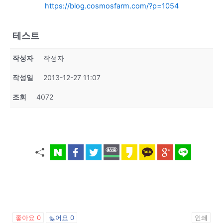
https://blog.cosmosfarm.com/?p=1054
테스트
작성자
작성자
작성일
2013-12-27 11:07
조회
4072
좋아요
0
싫어요
0
인쇄