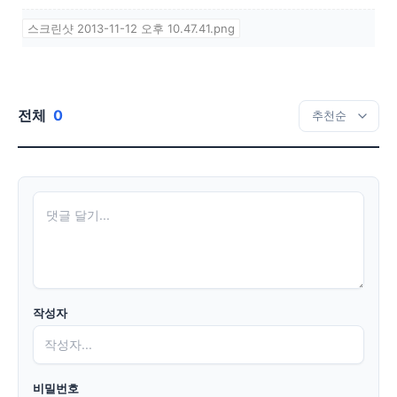
스크린샷 2013-11-12 오후 10.47.41.png
전체
0
작성자
비밀번호