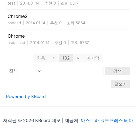
test
|
2014.01.14
|
추천 0
|
조회 6317
Chrome2
asdasd
|
2014.01.14
|
추천 0
|
조회 5864
Chrome
asdasasd
|
2014.01.14
|
추천 0
|
조회 5767
처음
«
182
»
마지막
검색
글쓰기
Powered by KBoard
저작권 © 2026 KBoard 데모 | 제공처:
아스트라 워드프레스 테마