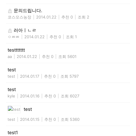
문의드립니다.
코스모스농장
|
2014.01.22
|
추천 0
|
조회 2
러아ㅣㄴㄹ
ㅇㄻㄻ
|
2014.01.22
|
추천 0
|
조회 1
testtttttt
aa
|
2014.01.22
|
추천 0
|
조회 5601
test
test
|
2014.01.17
|
추천 0
|
조회 5797
test
kyle
|
2014.01.16
|
추천 0
|
조회 6027
test
test
|
2014.01.15
|
추천 0
|
조회 5360
test1