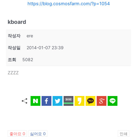
https://blog.cosmosfarm.com/?p=1054
kboard
작성자
ere
작성일
2014-01-07 23:39
조회
5082
ZZZZ
좋아요
0
싫어요
0
인쇄