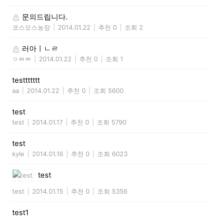
문의드립니다.
코스모스농장
|
2014.01.22
|
추천 0
|
조회 2
러아ㅣㄴㄹ
ㅇㄻㄻ
|
2014.01.22
|
추천 0
|
조회 1
testtttttt
aa
|
2014.01.22
|
추천 0
|
조회 5600
test
test
|
2014.01.17
|
추천 0
|
조회 5790
test
kyle
|
2014.01.16
|
추천 0
|
조회 6023
test
test
|
2014.01.15
|
추천 0
|
조회 5356
test1