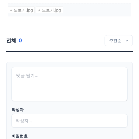
지도보기.jpg
지도보기.jpg
전체
0
작성자
비밀번호