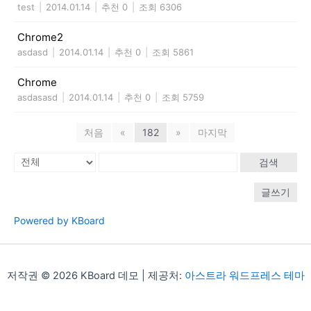
test
|
2014.01.14
|
추천 0
|
조회 6306
Chrome2
asdasd
|
2014.01.14
|
추천 0
|
조회 5861
Chrome
asdasasd
|
2014.01.14
|
추천 0
|
조회 5759
처음
«
182
»
마지막
검색
글쓰기
Powered by KBoard
저작권 © 2026 KBoard 데모 | 제공처:
아스트라 워드프레스 테마