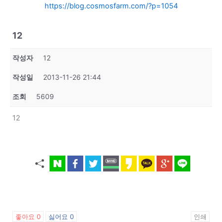
https://blog.cosmosfarm.com/?p=1054
12
작성자
12
작성일
2013-11-26 21:44
조회
5609
12
좋아요
0
싫어요
0
인쇄