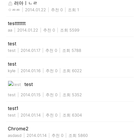
러아ㅣㄴㄹ
ㅇㄻㄻ
|
2014.01.22
|
추천 0
|
조회 1
testtttttt
aa
|
2014.01.22
|
추천 0
|
조회 5599
test
test
|
2014.01.17
|
추천 0
|
조회 5788
test
kyle
|
2014.01.16
|
추천 0
|
조회 6022
test
test
|
2014.01.15
|
추천 0
|
조회 5352
test1
test
|
2014.01.14
|
추천 0
|
조회 6304
Chrome2
asdasd
|
2014.01.14
|
추천 0
|
조회 5860