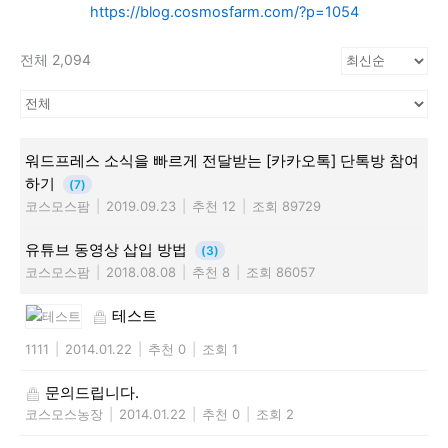
https://blog.cosmosfarm.com/?p=1054
전체 2,094
워드프레스 소식을 빠르게 전달받는 [카카오톡] 단톡방 참여
하기
(7)
코스모스팜
|
2019.09.23
|
추천 12
|
조회 89729
유튜브 동영상 삽입 방법
(3)
코스모스팜
|
2018.08.08
|
추천 8
|
조회 86057
테스트
1111
|
2014.01.22
|
추천 0
|
조회 1
문의드립니다.
코스모스농장
|
2014.01.22
|
추천 0
|
조회 2