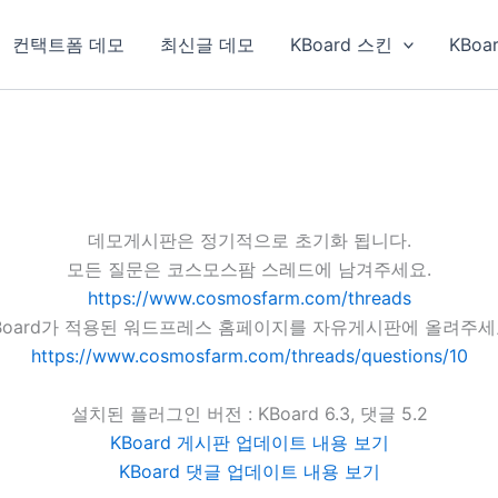
컨택트폼 데모
최신글 데모
KBoard 스킨
KBoa
데모게시판은 정기적으로 초기화 됩니다.
모든 질문은 코스모스팜 스레드에 남겨주세요.
https://www.cosmosfarm.com/threads
Board가 적용된 워드프레스 홈페이지를 자유게시판에 올려주세
https://www.cosmosfarm.com/threads/questions/10
설치된 플러그인 버전 : KBoard 6.3, 댓글 5.2
KBoard 게시판 업데이트 내용 보기
KBoard 댓글 업데이트 내용 보기