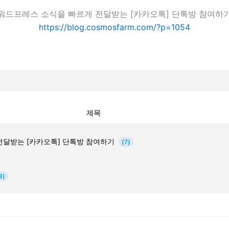
워드프레스 소식을 빠르게 전달받는 [카카오톡] 단톡방 참여하
https://blog.cosmosfarm.com/?p=1054
제목
전달받는 [카카오톡] 단톡방 참여하기
(7)
3)