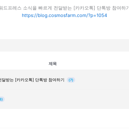
워드프레스 소식을 빠르게 전달받는 [카카오톡] 단톡방 참여하
https://blog.cosmosfarm.com/?p=1054
제목
전달받는 [카카오톡] 단톡방 참여하기
(7)
3)