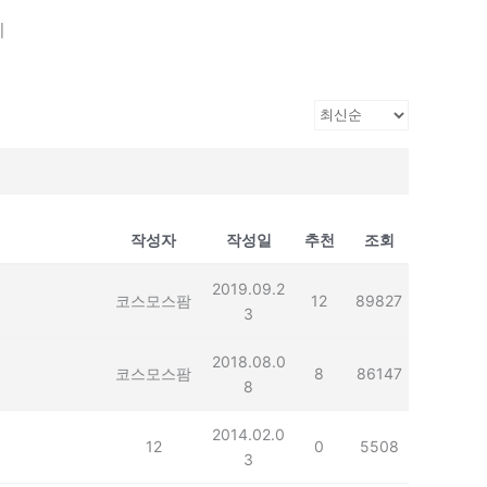
기
작성자
작성일
추천
조회
2019.09.2
코스모스팜
12
89827
3
2018.08.0
코스모스팜
8
86147
8
2014.02.0
12
0
5508
3