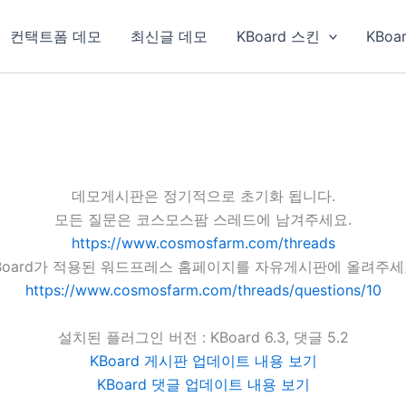
컨택트폼 데모
최신글 데모
KBoard 스킨
KBoa
데모게시판은 정기적으로 초기화 됩니다.
모든 질문은 코스모스팜 스레드에 남겨주세요.
https://www.cosmosfarm.com/threads
Board가 적용된 워드프레스 홈페이지를 자유게시판에 올려주세
https://www.cosmosfarm.com/threads/questions/10
설치된 플러그인 버전 : KBoard 6.3, 댓글 5.2
KBoard 게시판 업데이트 내용 보기
KBoard 댓글 업데이트 내용 보기