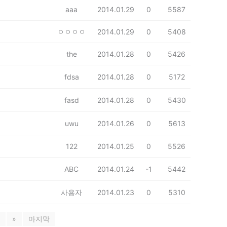
aaa
2014.01.29
0
5587
ㅇㅇㅇㅇ
2014.01.29
0
5408
the
2014.01.28
0
5426
fdsa
2014.01.28
0
5172
fasd
2014.01.28
0
5430
uwu
2014.01.26
0
5613
122
2014.01.25
0
5526
ABC
2014.01.24
-1
5442
사용자
2014.01.23
0
5310
»
마지막