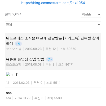
https://blog.cosmosfarm.com/?p=1054
전체 2,094
워드프레스 소식을 빠르게 전달받는 [카카오톡] 단톡방 참여
하기
(7)
코스모스팜
|
2019.09.23
|
추천 12
|
조회 89850
유튜브 동영상 삽입 방법
(3)
코스모스팜
|
2018.08.08
|
추천 8
|
조회 86171
11
12
|
2014.02.03
|
추천 0
|
조회 5514
aaa
aaa
|
2014.01.29
|
추천 0
|
조회 5589