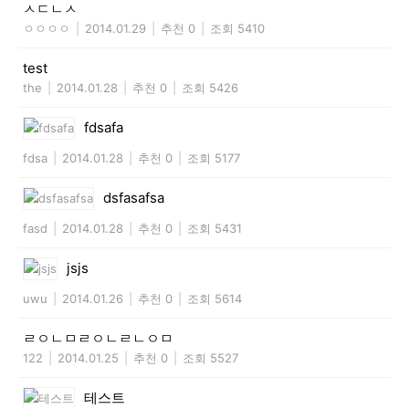
ㅅㄷㄴㅅ
ㅇㅇㅇㅇ
|
2014.01.29
|
추천 0
|
조회 5410
test
the
|
2014.01.28
|
추천 0
|
조회 5426
fdsafa
fdsa
|
2014.01.28
|
추천 0
|
조회 5177
dsfasafsa
fasd
|
2014.01.28
|
추천 0
|
조회 5431
jsjs
uwu
|
2014.01.26
|
추천 0
|
조회 5614
ㄹㅇㄴㅁㄹㅇㄴㄹㄴㅇㅁ
122
|
2014.01.25
|
추천 0
|
조회 5527
테스트