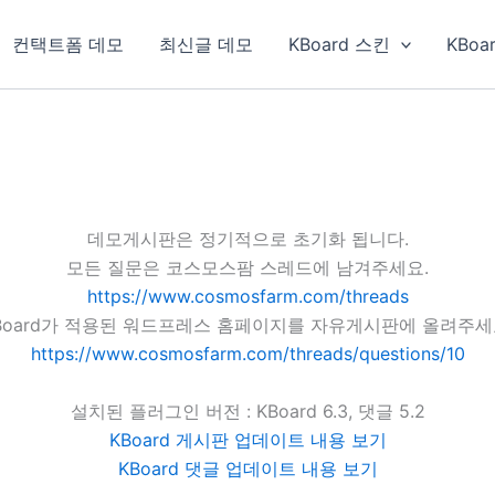
컨택트폼 데모
최신글 데모
KBoard 스킨
KBoa
데모게시판은 정기적으로 초기화 됩니다.
모든 질문은 코스모스팜 스레드에 남겨주세요.
https://www.cosmosfarm.com/threads
Board가 적용된 워드프레스 홈페이지를 자유게시판에 올려주세
https://www.cosmosfarm.com/threads/questions/10
설치된 플러그인 버전 : KBoard 6.3, 댓글 5.2
KBoard 게시판 업데이트 내용 보기
KBoard 댓글 업데이트 내용 보기