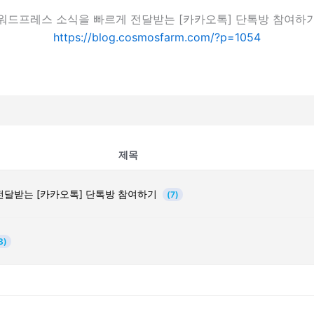
워드프레스 소식을 빠르게 전달받는 [카카오톡] 단톡방 참여하
https://blog.cosmosfarm.com/?p=1054
제목
전달받는 [카카오톡] 단톡방 참여하기
(7)
3)