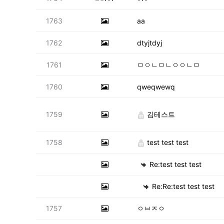
1763
aa
1762
dtyjtdyj
1761
ㅁㅇㄴㅁㄴㅇㅇㄴㅁ
1760
qweqwewq
1759
김테스트
1758
test test test
Re:test test test
Re:Re:test test test
1757
ㅇㅂㅈㅇ