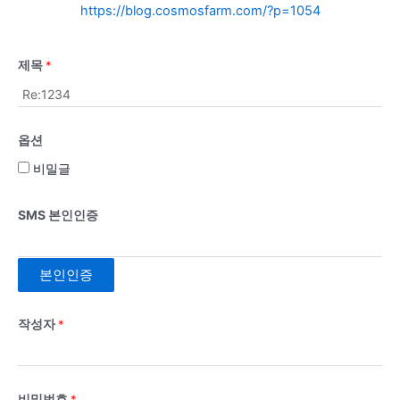
https://blog.cosmosfarm.com/?p=1054
제목
*
옵션
비밀글
SMS 본인인증
본인인증
작성자
*
비밀번호
*