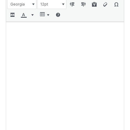
Georgia
12pt