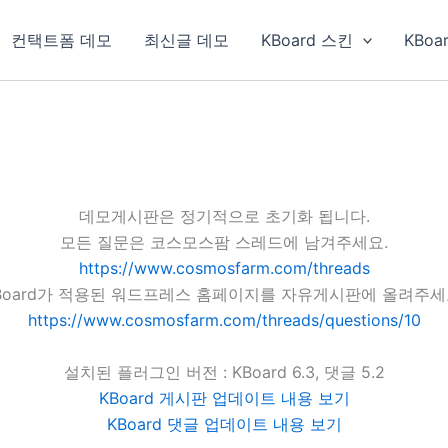
컨택트폼 데모
최신글 데모
KBoard 스킨
KBoa
데모게시판은 정기적으로 초기화 됩니다.
모든 질문은 코스모스팜 스레드에 남겨주세요.
https://www.cosmosfarm.com/threads
Board가 적용된 워드프레스 홈페이지를 자유게시판에 올려주세
https://www.cosmosfarm.com/threads/questions/10
설치된 플러그인 버전 : KBoard 6.3, 댓글 5.2
KBoard 게시판 업데이트 내용 보기
KBoard 댓글 업데이트 내용 보기