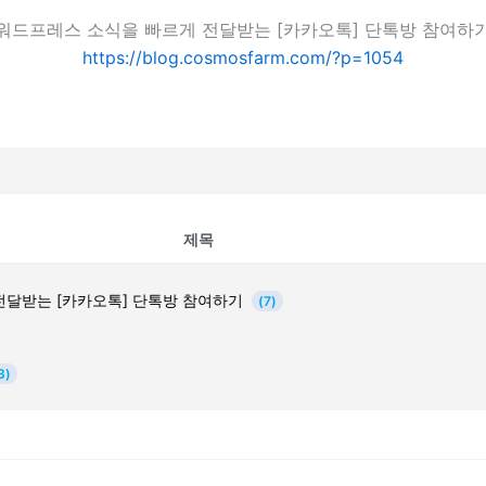
워드프레스 소식을 빠르게 전달받는 [카카오톡] 단톡방 참여하
https://blog.cosmosfarm.com/?p=1054
제목
전달받는 [카카오톡] 단톡방 참여하기
(7)
3)