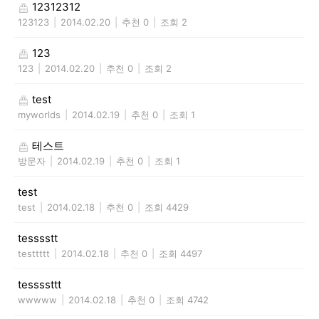
12312312
123123
|
2014.02.20
|
추천 0
|
조회 2
123
123
|
2014.02.20
|
추천 0
|
조회 2
test
myworlds
|
2014.02.19
|
추천 0
|
조회 1
테스트
방문자
|
2014.02.19
|
추천 0
|
조회 1
test
test
|
2014.02.18
|
추천 0
|
조회 4429
tesssstt
testtttt
|
2014.02.18
|
추천 0
|
조회 4497
tessssttt
wwwww
|
2014.02.18
|
추천 0
|
조회 4742