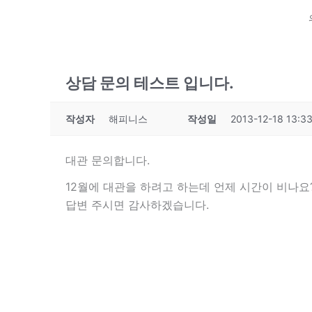
상담 문의 테스트 입니다.
작성자
해피니스
작성일
2013-12-18 13:3
대관 문의합니다.
12월에 대관을 하려고 하는데 언제 시간이 비나요
답변 주시면 감사하겠습니다.