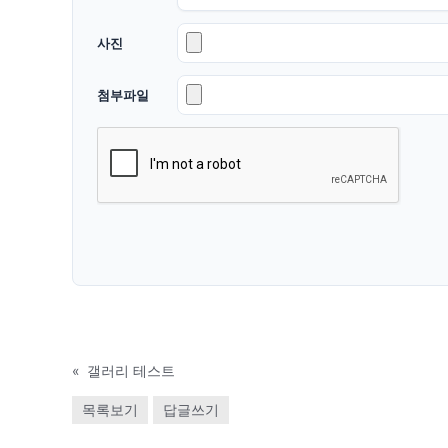
사진
첨부파일
«
갤러리 테스트
목록보기
답글쓰기