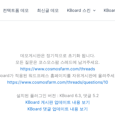
컨택트폼 데모
최신글 데모
KBoard 스킨
KBoa
데모게시판은 정기적으로 초기화 됩니다.
모든 질문은 코스모스팜 스레드에 남겨주세요.
https://www.cosmosfarm.com/threads
Board가 적용된 워드프레스 홈페이지를 자유게시판에 올려주세
https://www.cosmosfarm.com/threads/questions/10
설치된 플러그인 버전 : KBoard 6.3, 댓글 5.2
KBoard 게시판 업데이트 내용 보기
KBoard 댓글 업데이트 내용 보기