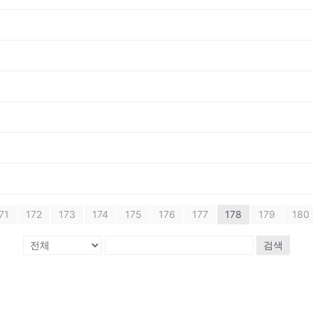
71
172
173
174
175
176
177
178
179
180
검색