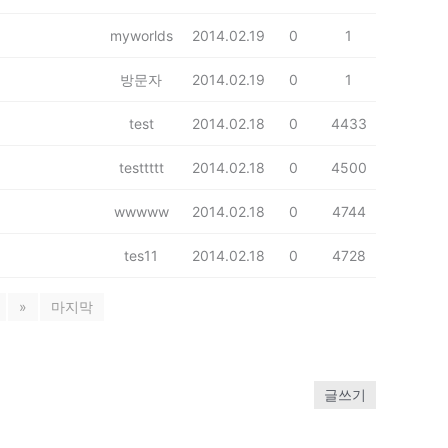
myworlds
2014.02.19
0
1
방문자
2014.02.19
0
1
test
2014.02.18
0
4433
testtttt
2014.02.18
0
4500
wwwww
2014.02.18
0
4744
tes11
2014.02.18
0
4728
»
마지막
글쓰기