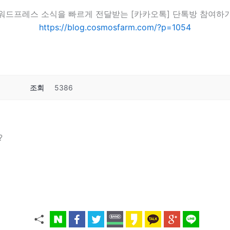
워드프레스 소식을 빠르게 전달받는 [카카오톡] 단톡방 참여하
https://blog.cosmosfarm.com/?p=1054
3
조회
5386
?