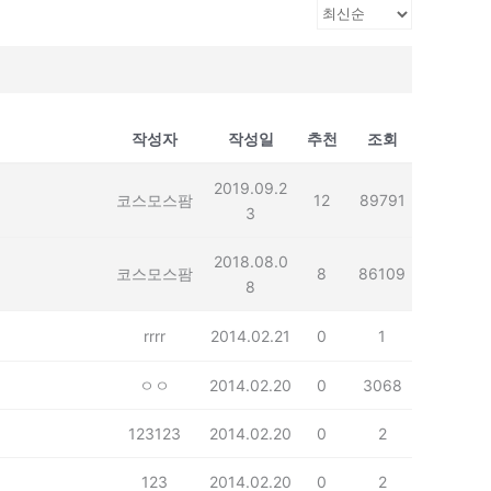
작성자
작성일
추천
조회
2019.09.2
코스모스팜
12
89791
3
2018.08.0
코스모스팜
8
86109
8
rrrr
2014.02.21
0
1
ㅇㅇ
2014.02.20
0
3068
123123
2014.02.20
0
2
123
2014.02.20
0
2