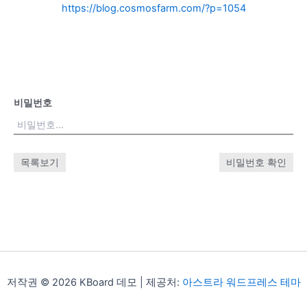
https://blog.cosmosfarm.com/?p=1054
비밀번호
목록보기
비밀번호 확인
저작권 © 2026 KBoard 데모 | 제공처:
아스트라 워드프레스 테마