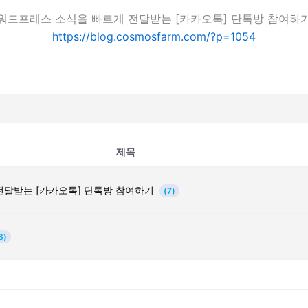
워드프레스 소식을 빠르게 전달받는 [카카오톡] 단톡방 참여하
https://blog.cosmosfarm.com/?p=1054
제목
전달받는 [카카오톡] 단톡방 참여하기
(7)
3)