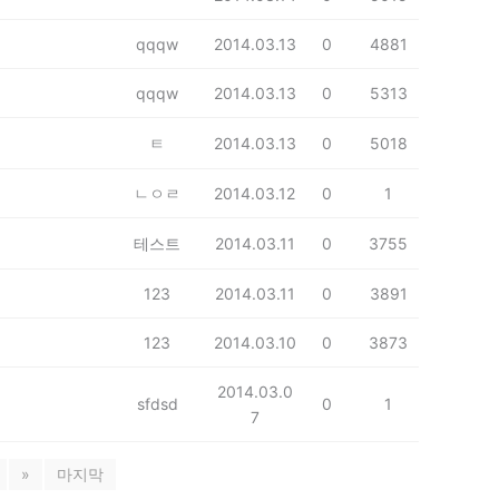
qqqw
2014.03.13
0
4881
qqqw
2014.03.13
0
5313
ㅌ
2014.03.13
0
5018
ㄴㅇㄹ
2014.03.12
0
1
테스트
2014.03.11
0
3755
123
2014.03.11
0
3891
123
2014.03.10
0
3873
2014.03.0
sfdsd
0
1
7
»
마지막