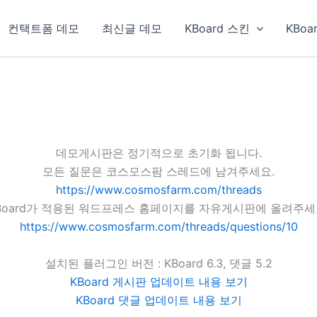
컨택트폼 데모
최신글 데모
KBoard 스킨
KBoa
데모게시판은 정기적으로 초기화 됩니다.
모든 질문은 코스모스팜 스레드에 남겨주세요.
https://www.cosmosfarm.com/threads
Board가 적용된 워드프레스 홈페이지를 자유게시판에 올려주세
https://www.cosmosfarm.com/threads/questions/10
설치된 플러그인 버전 : KBoard 6.3, 댓글 5.2
KBoard 게시판 업데이트 내용 보기
KBoard 댓글 업데이트 내용 보기