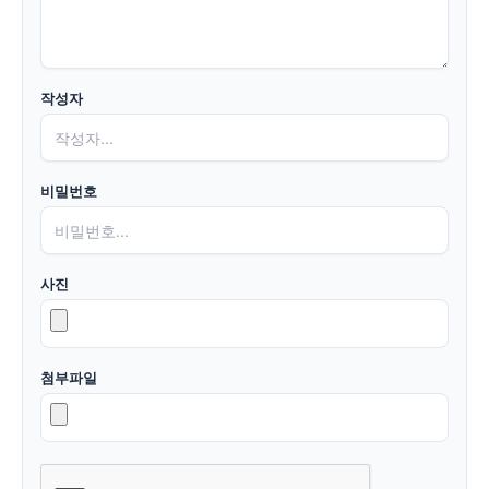
작성자
비밀번호
사진
첨부파일