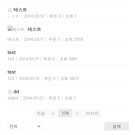
테스트
ㄴㅇㄹ
|
2014.03.12
|
추천 0
|
조회 1
테스트
테스트
|
2014.03.11
|
추천 0
|
조회 3755
test
123
|
2014.03.11
|
추천 0
|
조회 3891
test
123
|
2014.03.10
|
추천 0
|
조회 3873
dd
sfdsd
|
2014.03.07
|
추천 0
|
조회 1
처음
«
176
»
마지막
검색