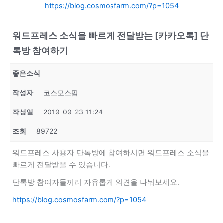
https://blog.cosmosfarm.com/?p=1054
워드프레스 소식을 빠르게 전달받는 [카카오톡] 단
톡방 참여하기
좋은소식
작성자
코스모스팜
작성일
2019-09-23 11:24
조회
89722
워드프레스 사용자 단톡방에 참여하시면 워드프레스 소식을
빠르게 전달받을 수 있습니다.
단톡방 참여자들끼리 자유롭게 의견을 나눠보세요.
https://blog.cosmosfarm.com/?p=1054