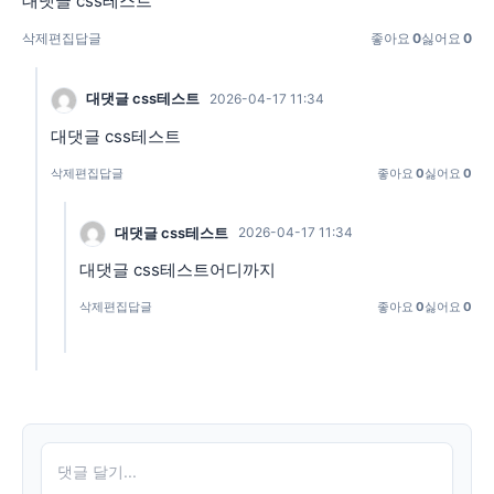
대댓글 css테스트
삭제
편집
답글
좋아요
0
싫어요
0
대댓글 css테스트
2026-04-17 11:34
대댓글 css테스트
삭제
편집
답글
좋아요
0
싫어요
0
대댓글 css테스트
2026-04-17 11:34
대댓글 css테스트어디까지
삭제
편집
답글
좋아요
0
싫어요
0