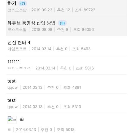
하기
(7)
코스모스팜
|
2019.09.23
|
추천 12
|
조회 89722
유튜브 동영상 삽입 방법
(3)
코스모스팜
|
2018.08.08
|
추천 8
|
조회 86056
던전 헌터 4
게임로프트
|
2014.03.14
|
추천 0
|
조회 5493
111111
ㅁㅇㄴㄻㅇㄹ
|
2014.03.14
|
추천 0
|
조회 5016
test
qqqw
|
2014.03.13
|
추천 0
|
조회 4881
test
qqqw
|
2014.03.13
|
추천 0
|
조회 5313
ㅃ
ㅌ
|
2014.03.13
|
추천 0
|
조회 5018