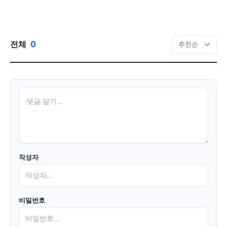
전체
0
작성자
비밀번호