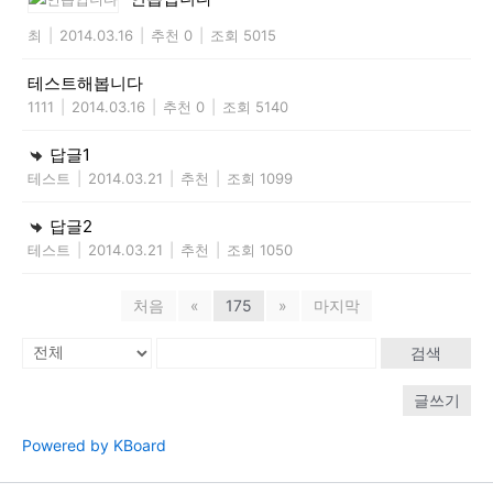
최
|
2014.03.16
|
추천 0
|
조회 5015
테스트해봅니다
1111
|
2014.03.16
|
추천 0
|
조회 5140
답글1
테스트
|
2014.03.21
|
추천
|
조회 1099
답글2
테스트
|
2014.03.21
|
추천
|
조회 1050
처음
«
175
»
마지막
검색
글쓰기
Powered by KBoard