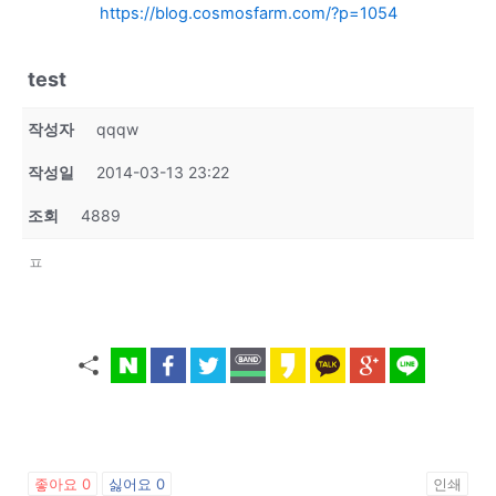
https://blog.cosmosfarm.com/?p=1054
test
작성자
qqqw
작성일
2014-03-13 23:22
조회
4889
ㅍ
좋아요
0
싫어요
0
인쇄