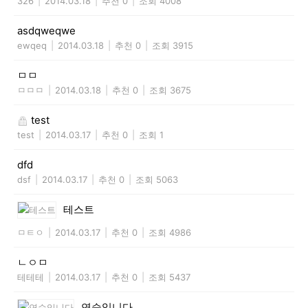
326
|
2014.03.18
|
추천 0
|
조회 4008
asdqweqwe
ewqeq
|
2014.03.18
|
추천 0
|
조회 3915
ㅁㅁ
ㅁㅁㅁ
|
2014.03.18
|
추천 0
|
조회 3675
test
test
|
2014.03.17
|
추천 0
|
조회 1
dfd
dsf
|
2014.03.17
|
추천 0
|
조회 5063
테스트
ㅁㅌㅇ
|
2014.03.17
|
추천 0
|
조회 4986
ㄴㅇㅁ
테테테
|
2014.03.17
|
추천 0
|
조회 5437
연습입니다