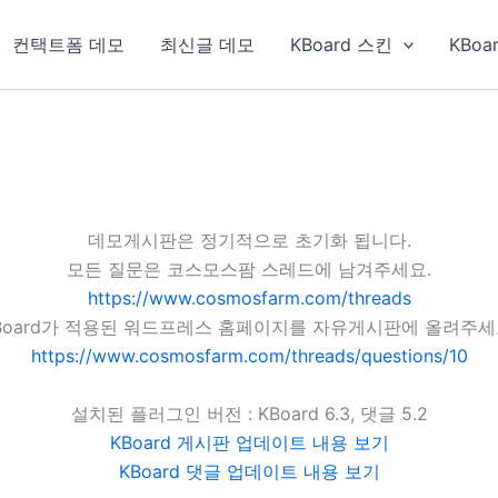
컨택트폼 데모
최신글 데모
KBoard 스킨
KBoa
데모게시판은 정기적으로 초기화 됩니다.
모든 질문은 코스모스팜 스레드에 남겨주세요.
https://www.cosmosfarm.com/threads
Board가 적용된 워드프레스 홈페이지를 자유게시판에 올려주세
https://www.cosmosfarm.com/threads/questions/10
설치된 플러그인 버전 : KBoard 6.3, 댓글 5.2
KBoard 게시판 업데이트 내용 보기
KBoard 댓글 업데이트 내용 보기