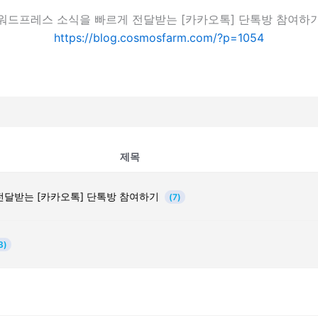
워드프레스 소식을 빠르게 전달받는 [카카오톡] 단톡방 참여하
https://blog.cosmosfarm.com/?p=1054
제목
전달받는 [카카오톡] 단톡방 참여하기
(7)
3)