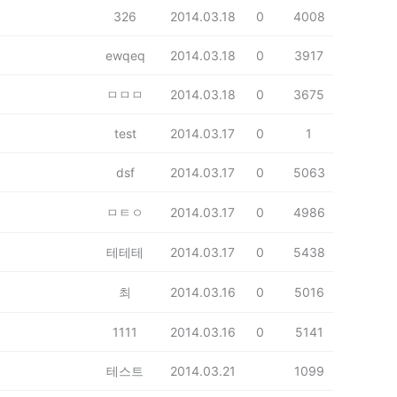
326
2014.03.18
0
4008
ewqeq
2014.03.18
0
3917
ㅁㅁㅁ
2014.03.18
0
3675
test
2014.03.17
0
1
dsf
2014.03.17
0
5063
ㅁㅌㅇ
2014.03.17
0
4986
테테테
2014.03.17
0
5438
최
2014.03.16
0
5016
1111
2014.03.16
0
5141
테스트
2014.03.21
1099