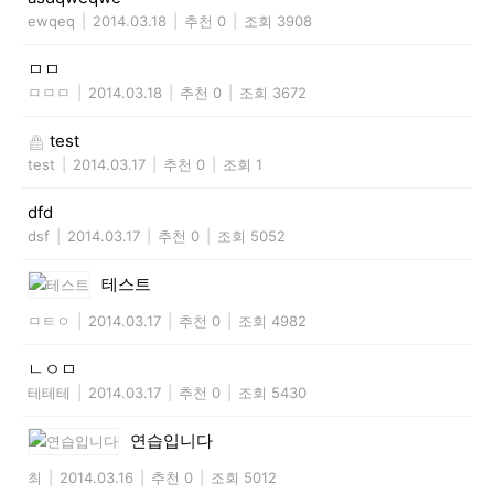
ewqeq
|
2014.03.18
|
추천 0
|
조회 3908
ㅁㅁ
ㅁㅁㅁ
|
2014.03.18
|
추천 0
|
조회 3672
test
test
|
2014.03.17
|
추천 0
|
조회 1
dfd
dsf
|
2014.03.17
|
추천 0
|
조회 5052
테스트
ㅁㅌㅇ
|
2014.03.17
|
추천 0
|
조회 4982
ㄴㅇㅁ
테테테
|
2014.03.17
|
추천 0
|
조회 5430
연습입니다
최
|
2014.03.16
|
추천 0
|
조회 5012