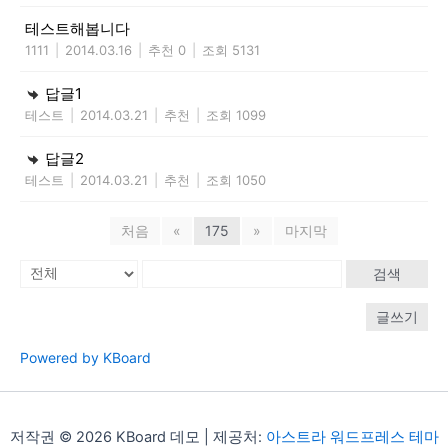
테스트해봅니다
1111
|
2014.03.16
|
추천 0
|
조회 5131
답글1
테스트
|
2014.03.21
|
추천
|
조회 1099
답글2
테스트
|
2014.03.21
|
추천
|
조회 1050
처음
«
175
»
마지막
검색
글쓰기
Powered by KBoard
저작권 © 2026 KBoard 데모 | 제공처:
아스트라 워드프레스 테마